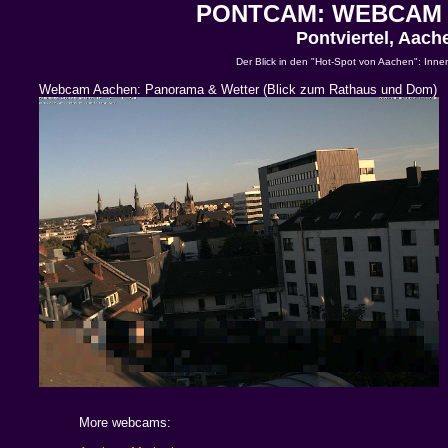
PONTCAM: WEBCAM
Pontviertel, Aac
Der Blick in den "Hot-Spot von Aachen": Inne
Webcam Aachen: Panorama & Wetter (Blick zum Rathaus und Dom)
More webcams: